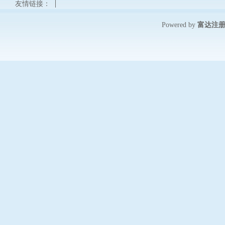
友情链接：
富达注
Powered by