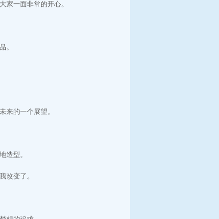
大家一面非常的开心。
品。
未来的一个展望。
地造型。
我改变了。