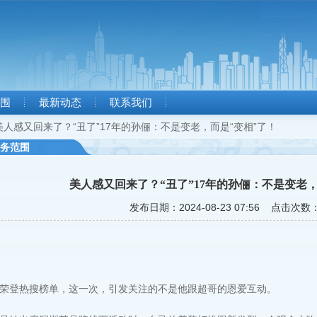
围
最新动态
联系我们
美人感又回来了？“丑了”17年的孙俪：不是变老，而是“变相”了！
务范围
美人感又回来了？“丑了”17年的孙俪：不是变老，
发布日期：2024-08-23 07:56 点击次数：
荣登热搜榜单，这一次，引发关注的不是他跟超哥的恩爱互动。