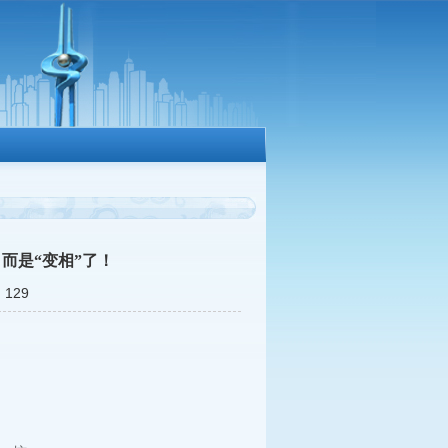
而是“变相”了！
129